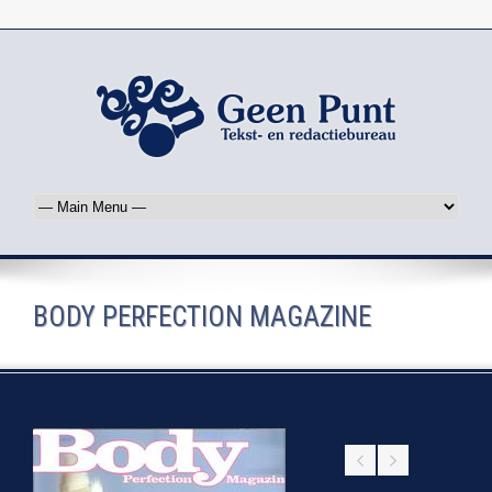
BODY PERFECTION MAGAZINE