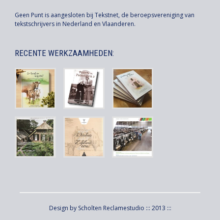
Geen Punt is aangesloten bij Tekstnet, de beroepsvereniging van
tekstschrijvers in Nederland en Vlaanderen.
RECENTE WERKZAAMHEDEN:
Design by Scholten Reclamestudio ::: 2013 :::