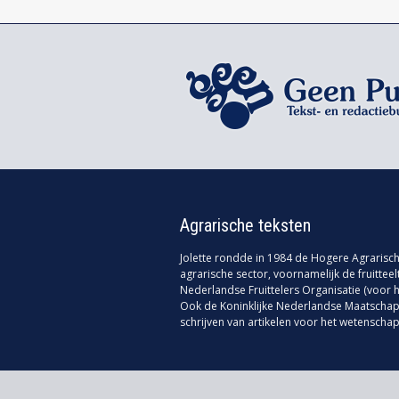
Agrarische teksten
Jolette rondde in 1984 de Hogere Agrarische
agrarische sector, voornamelijk de fruittee
Nederlandse Fruittelers Organisatie (voor h
Ook de Koninklijke Nederlandse Maatschapp
schrijven van artikelen voor het wetenschap