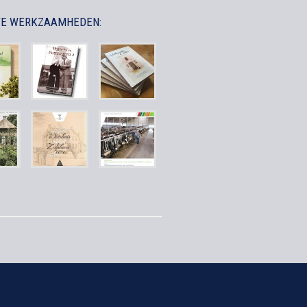
TE WERKZAAMHEDEN: