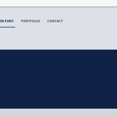
EN PUNT
PORTFOLIO
CONTACT